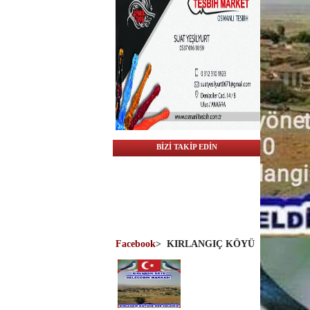
BİZİ TAKİP EDİN
Facebook
>
KIRLANGIÇ KÖYÜ