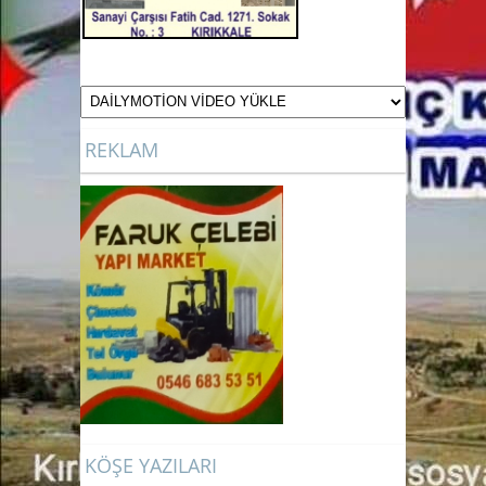
REKLAM
KÖŞE YAZILARI