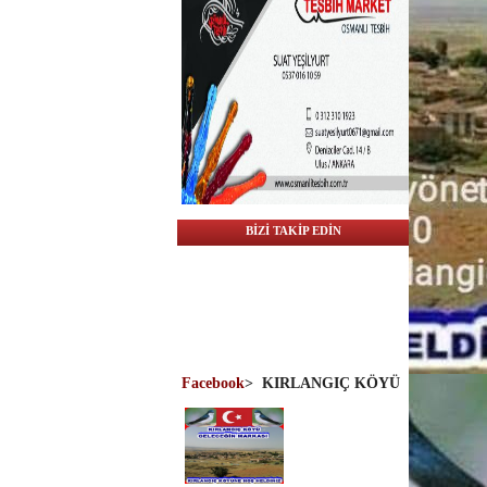
BİZİ TAKİP EDİN
Facebook
>
KIRLANGIÇ KÖYÜ