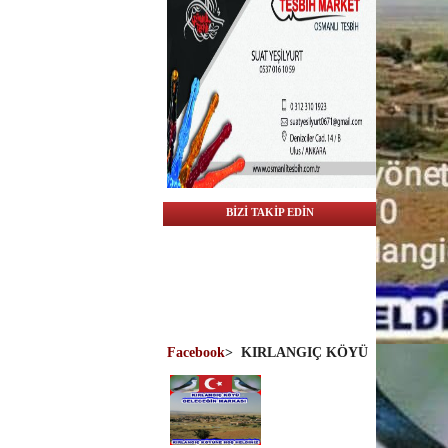
BİZİ TAKİP EDİN
Facebook
>
KIRLANGIÇ KÖYÜ