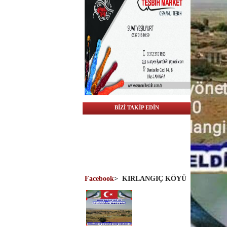
BİZİ TAKİP EDİN
Facebook
>
KIRLANGIÇ KÖYÜ